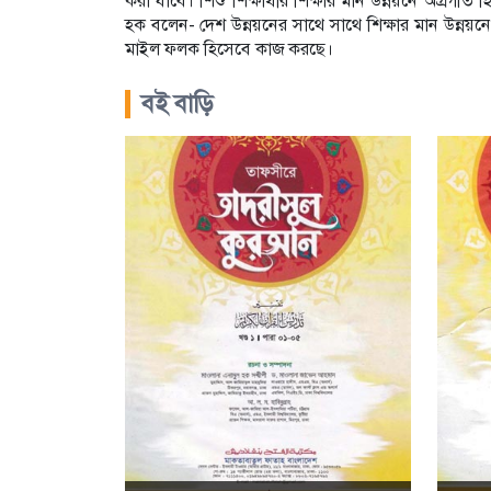
করা যাবে। শিশু শিক্ষার্থীর শিক্ষার মান উন্নয়নে অগ
হক বলেন- দেশ উন্নয়নের সাথে সাথে শিক্ষার মান উন্নয়ন
মাইল ফলক হিসেবে কাজ করছে।
বই বাড়ি