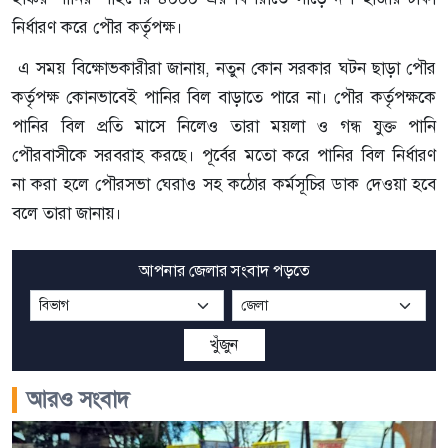
নির্ধারণ করে পৌর কর্তৃপক্ষ।
এ সময় বিক্ষোভকারীরা জানায়, নতুন কোন সরকার ঘটন ছাড়া পৌর
কর্তৃপক্ষ কোনভাবেই পানির বিল বাড়াতে পারে না। পৌর কর্তৃপক্ষকে
পানির বিল প্রতি মাসে নিলেও তারা ময়লা ও গন্ধ যুক্ত পানি
পৌরবাসীকে সরবরাহ করছে।
পূর্বের মতো করে পানির বিল নির্ধারণ
না করা হলে পৌরসভা ঘেরাও সহ কঠোর কর্মসূচির ডাক দেওয়া হবে
বলে তারা জানায়।
আপনার জেলার সংবাদ পড়তে
খুঁজুন
আরও সংবাদ