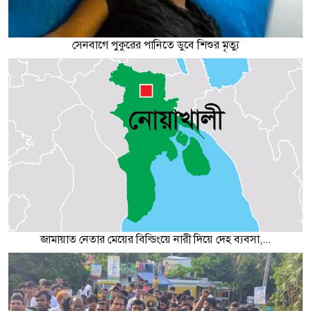
সেনবাগে পুকুরের পানিতে ডুবে শিশুর মৃত্যু
জামায়াত নেতার মেয়ের বিল্ডিংয়ে নারী দিয়ে দেহ ব্যবসা,...