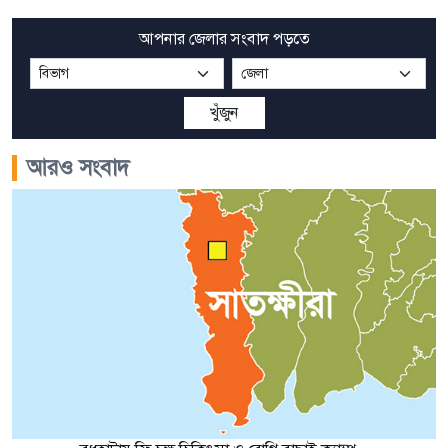
আপনার জেলার সংবাদ পড়তে
খুঁজুন
আরও সংবাদ