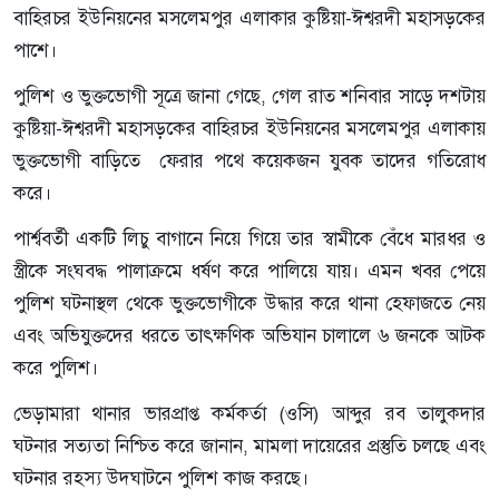
বাহিরচর ইউনিয়নের মসলেমপুর এলাকার কুষ্টিয়া-ঈশ্বরদী মহাসড়কের
পাশে।
পুলিশ ও ভুক্তভোগী সূত্রে জানা গেছে, গেল রাত শনিবার সাড়ে দশটায়
কুষ্টিয়া-ঈশ্বরদী মহাসড়কের বাহিরচর ইউনিয়নের মসলেমপুর এলাকায়
ভুক্তভোগী বাড়িতে ফেরার পথে কয়েকজন যুবক তাদের গতিরোধ
করে।
পার্শ্ববর্তী একটি লিচু বাগানে নিয়ে গিয়ে তার স্বামীকে বেঁধে মারধর ও
স্ত্রীকে সংঘবদ্ধ পালাক্রমে ধর্ষণ করে পালিয়ে যায়। এমন খবর পেয়ে
পুলিশ ঘটনাস্থল থেকে ভুক্তভোগীকে উদ্ধার করে থানা হেফাজতে নেয়
এবং অভিযুক্তদের ধরতে তাৎক্ষণিক অভিযান চালালে ৬ জনকে আটক
করে পুলিশ।
ভেড়ামারা থানার ভারপ্রাপ্ত কর্মকর্তা (ওসি) আব্দুর রব তালুকদার
ঘটনার সত্যতা নিশ্চিত করে জানান, মামলা দায়েরের প্রস্তুতি চলছে এবং
ঘটনার রহস্য উদঘাটনে পুলিশ কাজ করছে।