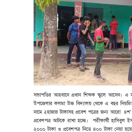
সভাপতির আহবানে প্রধান শিক্ষক স্কুলে আসেন। এ সময় 
উপজেলার কলমা উচ্চ বিদ্যালয় থেকে এ বছর নিয়মিত 
নামে ২হাজার টাকাসহ প্রবেশ পত্রের জন্য আরো ৪শ' 
প্রবেশপত্র আটকে রাখা হচ্ছে। পরীক্ষার্থী হাসিবুল
২০০০ টাকা ও প্রবেশপত্র নিতে ৪০০ টাকা নেয়া হ