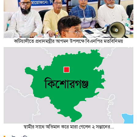
কটিয়াদীতে প্রধানমন্ত্রীর আগমন উপলক্ষে বিএনপির মতবিনিময়
স্বামীর সাথে অভিমান করে মারা গেলেন ২ সন্তানের...