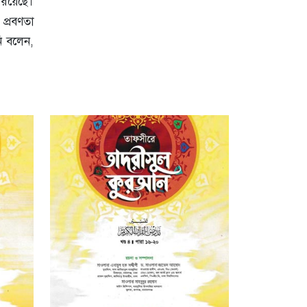
রয়েছে।
প্রবণতা
ি বলেন,