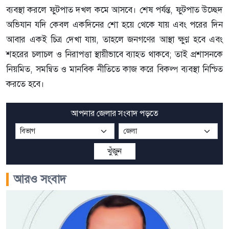
ব্যবস্থা করলে ফুটপাত দখল কমে আসবে। শেষ পর্যন্ত, ফুটপাত উচ্ছেদ
অভিযান যদি কেবল একদিনের শো হয়ে থেকে যায় এবং পরের দিন
আবার একই চিত্র দেখা যায়, তাহলে জনগণের আস্থা ক্ষুণ্ণ হবে এবং
শহরের চলাচল ও নিরাপত্তা স্থায়ীভাবে ব্যাহত থাকবে; তাই প্রশাসনকে
নিয়মিত, সমন্বিত ও মানবিক নীতিতে কাজ করে বিকল্প ব্যবস্থা নিশ্চিত
করতে হবে।
আপনার জেলার সংবাদ পড়তে
খুঁজুন
আরও সংবাদ