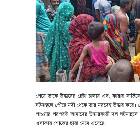
পেয়ে তাকে উদ্ধারের চেষ্টা চালায় এবং ফায়ার সার্ভ
ঘটনাস্থলে পৌঁছে নদী থেকে তার মরদেহ উদ্ধার করে। ঘ
পাওয়ার পরপরই আমাদের উদ্ধারকারী দল ঘটনাস্থলে গ
এলাকায় শোকের ছায়া নেমে এসেছে।