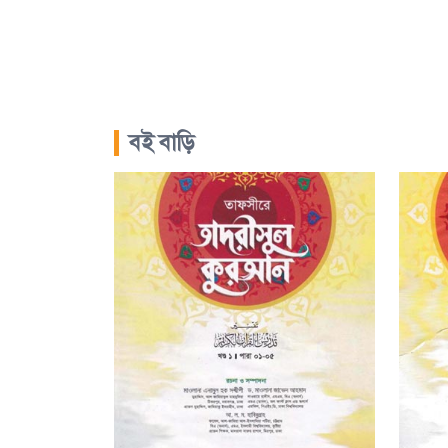
বই বাড়ি