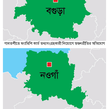
গাবতলীতে ফ্যামিলি কার্ড তথ্যসংগ্রহকারী নিয়োগে স্বজনপ্রীতির অভিযোগ