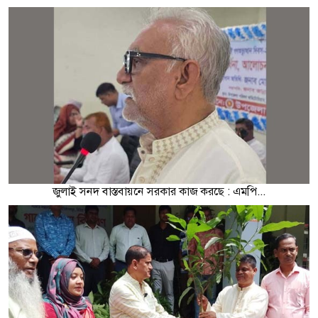
জুলাই সনদ বাস্তবায়নে সরকার কাজ করছে : এমপি...