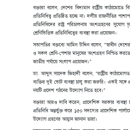
বক্তারা বলেন, দেশের বিদ্যমান রাষ্ট্রীয় কাঠামোতে বি
প্রতিনিধিত্ব প্রতিষ্ঠিত হচ্ছে না। দলীয় রাজনীতির পাশ
প্রতিনিধিদের রাষ্ট্র পরিচালনায় অংশগ্রহণের সুয
শ্রেণিভিত্তিক প্রতিনিধিত্বের ব্যবস্থা করা প্রয়োজন।
সভাপতির বক্তব্যে আমিন উদ্দিন বলেন, “স্বাধীন দেশের
ও সকল শ্রেণি-পেশার মানুষের অংশগ্রহণ নিশ্চিত করত
জাতীয় পর্যায়ে সংলাপ প্রয়োজন।”
ডা. আব্দুস সাদেক জিহাদী বলেন, “রাষ্ট্রীয় কাঠামোগত 
ব্যক্তির দুই ভোট ব্যবস্থা চালু করা জরুরি। একই সঙ্
নয়টি প্রদেশ গঠনের উদ্যোগ নিতে হবে।”
বক্তারা আরও দাবি করেন, প্রাদেশিক সরকার ব্যবস্থা চাল
প্রতিনিধি অন্তর্ভুক্ত করে ১৫০ সদস্যের প্রাদেশিক পার
উদ্যোগ গ্রহণের আহ্বান জানান তারা।