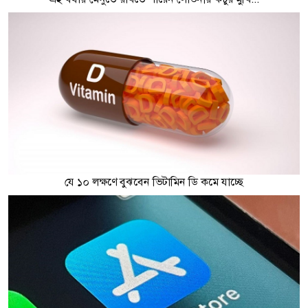
যে ১০ লক্ষণে বুঝবেন ভিটামিন ডি কমে যাচ্ছে