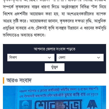
সম্পর্কে কৃষকদের বাস্তব ধারণা দিতে অনুষ্ঠানস্থলে বিভিন্ন স্টল নিয়ে
বিশেষ প্রদর্শনীর আয়োজন করা হয়, যা অংশগ্রহণকারীদের ব্যাপক
আগ্রহ সৃষ্টি করে। আয়োজকরা জানান, কৃষকদের দক্ষতা বৃদ্ধি, আধুনিক
প্রযুক্তির ব্যবহার এবং টেকসই কৃষি ব্যবস্থার উন্নয়নে এ ধরনের কর্মসূচি
ভবিষ্যতেও অব্যাহত থাকবে।
আপনার জেলার সংবাদ পড়তে
খুঁজুন
আরও সংবাদ