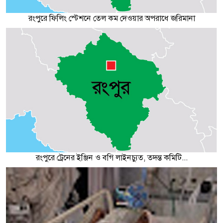
রংপুরে ফিলিং স্টেশনে তেল কম দেওয়ার অপরাধে জরিমানা
রংপুরে ট্রেনের ইঞ্জিন ও বগি লাইনচ্যুত, তদন্ত কমিটি...