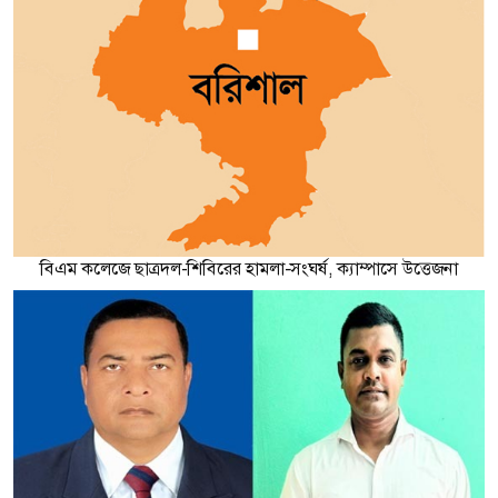
বিএম কলেজে ছাত্রদল-শিবিরের হামলা-সংঘর্ষ, ক্যাম্পাসে উত্তেজনা