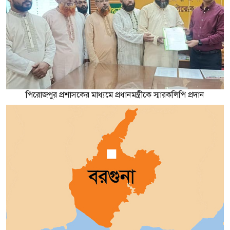
পিরোজপুর প্রশাসকের মাধ্যমে প্রধানমন্ত্রীকে স্মারকলিপি প্রদান