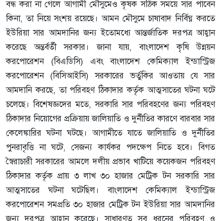
বন্ধ করা না গেলে আগামী মৌসুমেও কৃষক সঠিক সময়ে সার পাবেন
কিনা, তা নিয়ে সংশয় রয়েছে। আমন মৌসুমে চাষাবাদ নির্বিঘ্ন করতে
ইউরিয়া সার আমদানির জন্য ইতোমধ্যে আন্তর্জাতিক দরপত্র আহ্বান
করেছে অন্তর্বর্তী সরকার। জানা যায়, বাংলাদেশ কৃষি উন্নয়ন
করপোরেশন (বিএডিসি) এবং বাংলাদেশ কেমিক্যাল ইন্ডাস্ট্রিজ
করপোরেশন (বিসিআইসি) সরকারের ভর্তুকির আওতায় যে সার
আমদানি করছে, তা পরিবহণ ঠিকাদার কর্তৃক আত্মসাতের ঘটনা ঘটে
চলেছে। বিশেষজ্ঞদের মতে, সরকারি সার পরিবহণের জন্য পরিবহণ
ঠিকাদার নিয়োগের প্রক্রিয়ায় জালিয়াতি ও দুর্নীতির কারণে বারবার সার
কেলেঙ্কারির ঘটনা ঘটছে। আগামীতে যাতে জালিয়াতি ও দুর্নীতির
পুনরাবৃত্তি না ঘটে, সেজন্য কার্যকর পদক্ষেপ নিতে হবে। বিগত
স্বৈরাচারী সরকারের আমলে দলীয় প্রভাব খাটিয়ে কয়েকজন পরিবহণ
ঠিকাদার কর্তৃক প্রায় ৩ লাখ ৩০ হাজার মেট্রিক টন সরকারি সার
আত্মসাতের ঘটনা ঘটেছিল। বাংলাদেশ কেমিক্যাল ইন্ডাস্ট্রিজ
করপোরেশন সমপ্রতি ৩০ হাজার মেট্রিক টন ইউরিয়া সার আমদানির
জন্য দরপত্র আহ্বান করেছে। সাধারণত সব ধরনের পরিবহণ ও