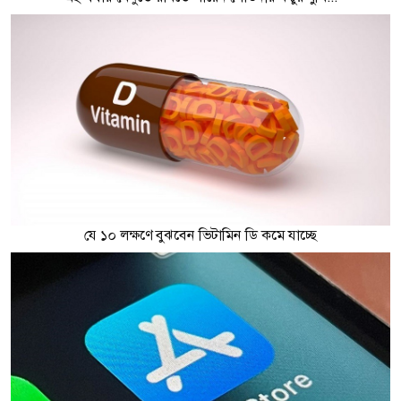
যে ১০ লক্ষণে বুঝবেন ভিটামিন ডি কমে যাচ্ছে