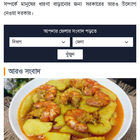
সম্পর্কে মানুষের ধারণা বাড়ানোর জন্য সরকারের আরও উদ্যোগ
নেওয়া দরকার।
আপনার জেলার সংবাদ পড়তে
খুঁজুন
আরও সংবাদ