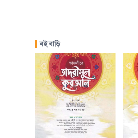
বই বাড়ি