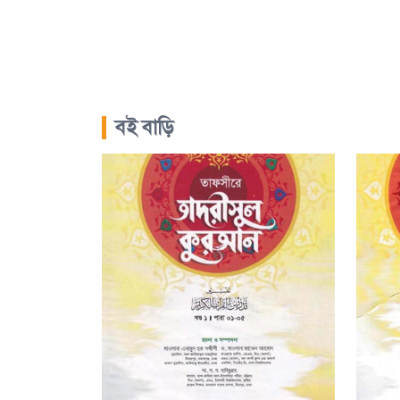
বই বাড়ি