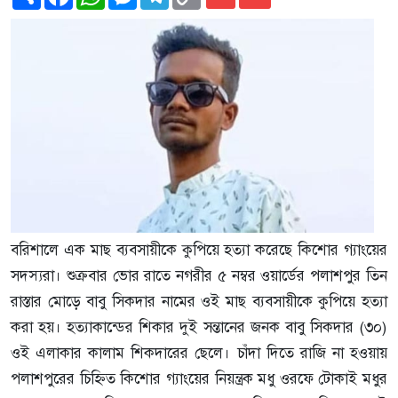
Link
বরিশালে এক মাছ ব্যবসায়ীকে কুপিয়ে হত্যা করেছে কিশোর গ্যাংয়ের
সদস্যরা। শুক্রবার ভোর রাতে নগরীর ৫ নম্বর ওয়ার্ডের পলাশপুর তিন
রাস্তার মোড়ে বাবু সিকদার নামের ওই মাছ ব্যবসায়ীকে কুপিয়ে হত্যা
করা হয়। হত্যাকান্ডের শিকার দুই সন্তানের জনক বাবু সিকদার (৩০)
ওই এলাকার কালাম শিকদারের ছেলে। চাঁদা দিতে রাজি না হওয়ায়
পলাশপুরের চিহ্নিত কিশোর গ্যাংয়ের নিয়ন্ত্রক মধু ওরফে টোকাই মধুর