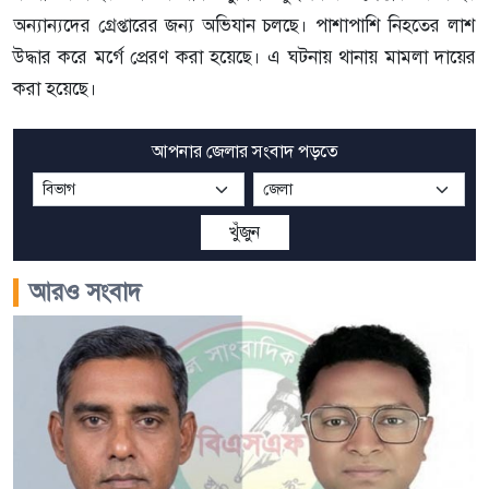
অন্যান্যদের গ্রেপ্তারের জন্য অভিযান চলছে। পাশাপাশি নিহতের লাশ
উদ্ধার করে মর্গে প্রেরণ করা হয়েছে। এ ঘটনায় থানায় মামলা দায়ের
করা হয়েছে।
আপনার জেলার সংবাদ পড়তে
খুঁজুন
আরও সংবাদ