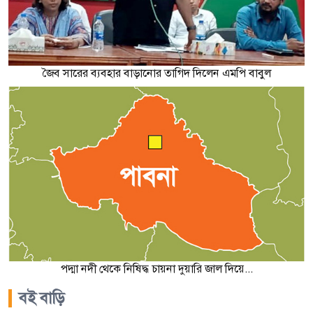
জৈব সারের ব্যবহার বাড়ানোর তাগিদ দিলেন এমপি বাবুল
পদ্মা নদী থেকে নিষিদ্ধ চায়না দুয়ারি জাল দিয়ে...
বই বাড়ি