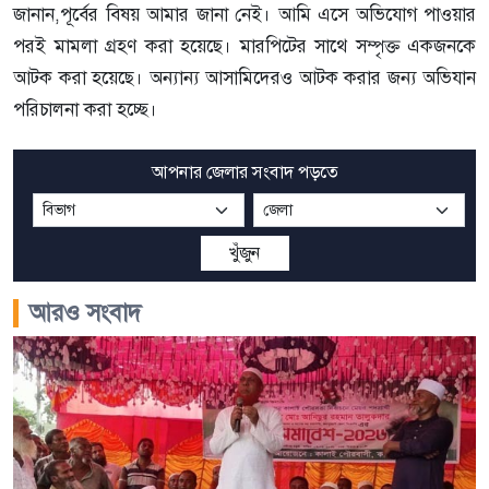
জানান,পূর্বের বিষয় আমার জানা নেই। আমি এসে অভিযোগ পাওয়ার
পরই মামলা গ্রহণ করা হয়েছে। মারপিটের সাথে সম্পৃক্ত একজনকে
আটক করা হয়েছে। অন্যান্য আসামিদেরও আটক করার জন্য অভিযান
পরিচালনা করা হচ্ছে।
আপনার জেলার সংবাদ পড়তে
খুঁজুন
আরও সংবাদ