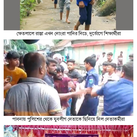
ক্ষেতলালে রাস্তা এখন নোংরা পানির নিচে, দুর্ভোগে শিক্ষার্থীরা
পাবনায় পুলিশের থেকে যুবলীগ নেতাকে ছিনিয়ে নিল নেতাকর্মীরা