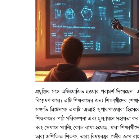
প্রযুক্তির সঙ্গে অভিযোজিত হওয়ার পরামর্শ দিয়েছেন। 
বিশ্লেষণ করে। এটি শিক্ষকদের জন্য শিক্ষার্থীদের শেখার পদ
সম্প্রতি ব্রিটেনকে একটি ‘এআই সুপারপাওয়ার’ হিস
শিক্ষকদের পাঠ পরিকল্পনা এবং মূল্যায়নে সহায়তা ক
বরং সেখানে ‘লার্নিং কোচ’ রাখা হয়েছে, যারা শিক্ষার্থ
তারা প্রশিক্ষিত শিক্ষক, তারা বিষয়বস্তুর গভীর জ্ঞান 