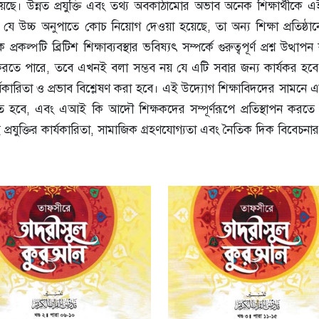
য়েছে। উন্নত প্রযুক্তি এবং তথ্য অবকাঠামোর অভাব অনেক শিক্ষার্থীকে এ
য যে উচ্চ অনুপাতে কোচ নিয়োগ দেওয়া হয়েছে, তা অন্য শিক্ষা প্রতিষ্ঠ
ল্পটি ব্রিটিশ শিক্ষাব্যবস্থার ভবিষ্যৎ সম্পর্কে গুরুত্বপূর্ণ প্রশ্ন উত্থাপ
করতে পারে, তবে এখনই বলা সম্ভব নয় যে এটি সবার জন্য কার্যকর হবে
ার্যকারিতা ও প্রভাব বিশ্লেষণ করা হবে। এই উদ্যোগ শিক্ষাবিদদের সামনে
তিত হবে, এবং এআই কি আদৌ শিক্ষকদের সম্পূর্ণরূপে প্রতিস্থাপন করতে
ই প্রযুক্তির কার্যকারিতা, সামাজিক গ্রহণযোগ্যতা এবং নৈতিক দিক বিবেচন