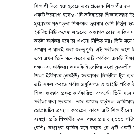
শিক্ষার্থী নিয়ে শুরু হয়েছে এবং প্রত্যেক শিক্ষার্থীর
একটি উদ্যোগ’ হলেও এটি ভবিষ্যতের শিক্ষাব্যবস্থার উন্
মূল্যায়নে গড়পড়তা শিক্ষকের তুলনায় বেশি নির্ভুল হ
ইউনিভার্সিটি কলেজ লন্ডনের অধ্যাপক রোজ লাকিন মন
কতটা কার্যকর হবে তা এখনো নিশ্চিত নয়। তিনি মনে ক
প্রয়োগ ও যাচাই করা গুরুত্বপূর্ণ। এই পরীক্ষার অংশ
তবে এখন তিনি মনে করেন এটি কার্যকর একটি শিক্ষা প
দক্ষ এবং কার্যকর। এমনকি ইংরেজির মতো সৃজনশীল ব
শিক্ষা ইউনিয়ন (এনইউ) সরকারের ডিজিটাল টুল ব্য
এটি সফল করতে পর্যাপ্ত প্রযুক্তিগত ও আইটি পরিকা
শিক্ষা ব্যবস্থার প্রকৃত কার্যকারিতা সম্পর্কে। তিনি মনে
পরীক্ষা করা দরকার। তবে কলেজ কর্তৃপক্ষ জানিয়েছে য
প্রোগ্রামটির প্রশংসা করেছেন, কারণ এটি শিক্ষার্থীদ
ব্যবস্থা। প্রতি শিক্ষার্থীর জন্য বছরে প্রায় ২৭,০০০
বেশি। অধ্যাপক লাকিন মনে করেন যে এটি একটি অভি