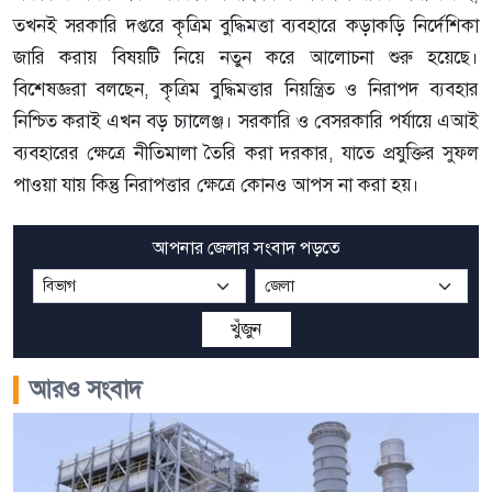
তখনই সরকারি দপ্তরে কৃত্রিম বুদ্ধিমত্তা ব্যবহারে কড়াকড়ি নির্দেশিকা
জারি করায় বিষয়টি নিয়ে নতুন করে আলোচনা শুরু হয়েছে।
বিশেষজ্ঞরা বলছেন, কৃত্রিম বুদ্ধিমত্তার নিয়ন্ত্রিত ও নিরাপদ ব্যবহার
নিশ্চিত করাই এখন বড় চ্যালেঞ্জ। সরকারি ও বেসরকারি পর্যায়ে এআই
ব্যবহারের ক্ষেত্রে নীতিমালা তৈরি করা দরকার, যাতে প্রযুক্তির সুফল
পাওয়া যায় কিন্তু নিরাপত্তার ক্ষেত্রে কোনও আপস না করা হয়।
আপনার জেলার সংবাদ পড়তে
খুঁজুন
আরও সংবাদ