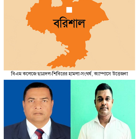
বিএম কলেজে ছাত্রদল-শিবিরের হামলা-সংঘর্ষ, ক্যাম্পাসে উত্তেজনা