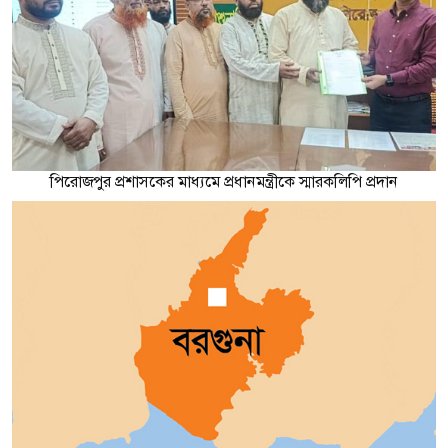
পিরোজপুর প্রশাসকের মাধ্যমে প্রধানমন্ত্রীকে স্মারকলিপি প্রদান